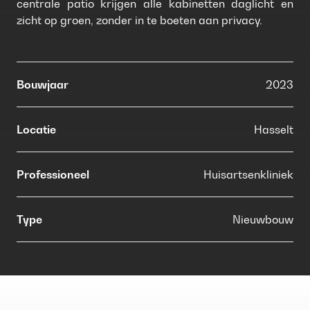
centrale patio krijgen alle kabinetten daglicht en
zicht op groen, zonder in te boeten aan privacy.
Bouwjaar
2023
Locatie
Hasselt
Professioneel
Huisartsenkliniek
Type
Nieuwbouw