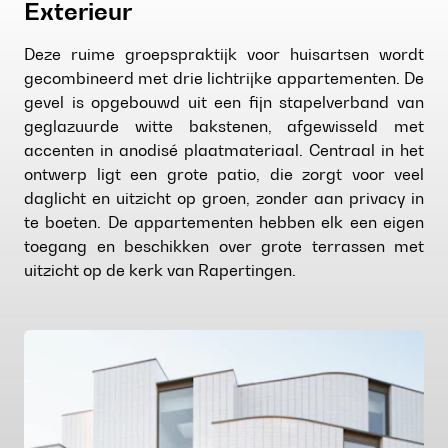
Exterieur
Deze ruime groepspraktijk voor huisartsen wordt
gecombineerd met drie lichtrijke appartementen. De
gevel is opgebouwd uit een fijn stapelverband van
geglazuurde witte bakstenen, afgewisseld met
accenten in anodisé plaatmateriaal. Centraal in het
ontwerp ligt een grote patio, die zorgt voor veel
daglicht en uitzicht op groen, zonder aan privacy in
te boeten. De appartementen hebben elk een eigen
toegang en beschikken over grote terrassen met
uitzicht op de kerk van Rapertingen.