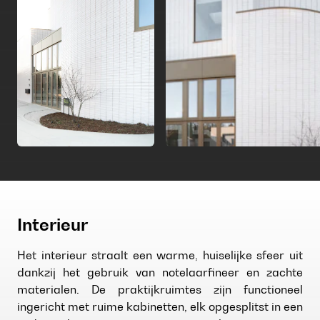
Interieur
Het interieur straalt een warme, huiselijke sfeer uit
dankzij het gebruik van notelaarfineer en zachte
materialen. De praktijkruimtes zijn functioneel
ingericht met ruime kabinetten, elk opgesplitst in een