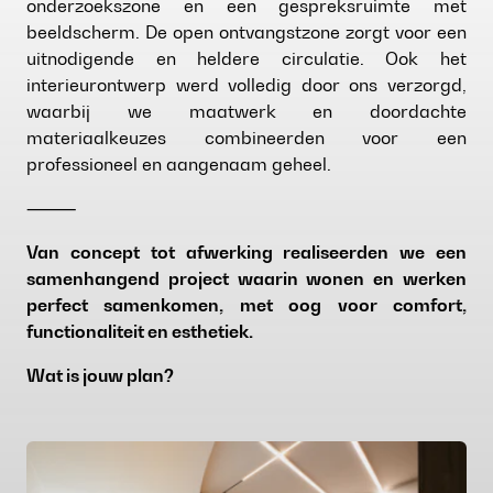
onderzoekszone en een gespreksruimte met
beeldscherm. De open ontvangstzone zorgt voor een
uitnodigende en heldere circulatie. Ook het
interieurontwerp werd volledig door ons verzorgd,
waarbij we maatwerk en doordachte
materiaalkeuzes combineerden voor een
professioneel en aangenaam geheel.
⸻
Van concept tot afwerking realiseerden we een
samenhangend project waarin wonen en werken
perfect samenkomen, met oog voor comfort,
functionaliteit en esthetiek.
Wat is jouw plan?