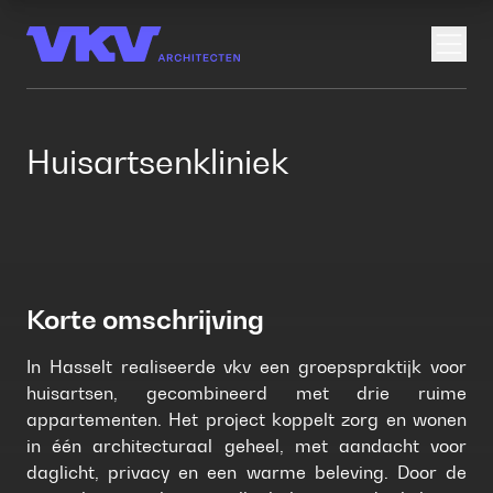
Open
Huisartsenkliniek
Korte omschrijving
In Hasselt realiseerde vkv een groepspraktijk voor
huisartsen, gecombineerd met drie ruime
appartementen. Het project koppelt zorg en wonen
in één architecturaal geheel, met aandacht voor
daglicht, privacy en een warme beleving. Door de