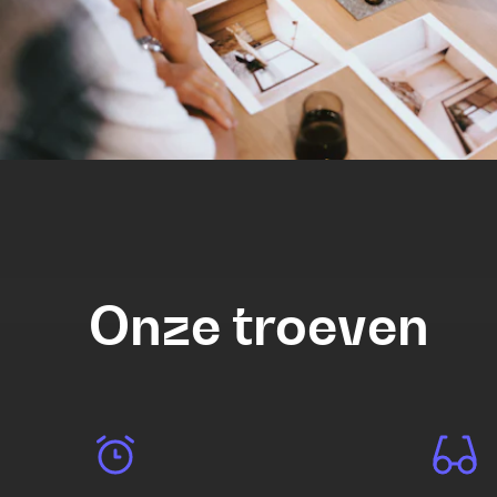
Onze troeven