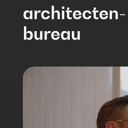
architecten-
bureau