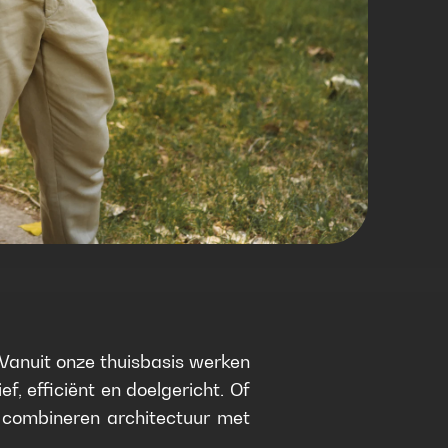
. Vanuit onze thuisbasis werken
, efficiënt en doelgericht. Of
 combineren architectuur met