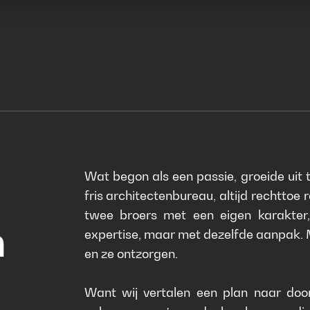
Wat begon als een passie, groeide uit t
fris architectenbureau, altijd rechttoe
twee broers met een eigen karakter,
n
expertise, maar met dezelfde aanpak. 
en ze ontzorgen.
Want wij vertalen een plan naar door