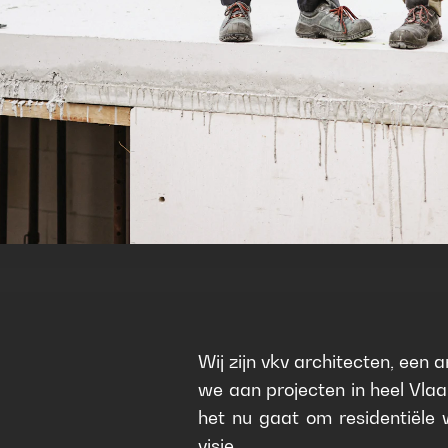
Wij zijn vkv architecten, een 
we aan projecten in heel Vlaa
het nu gaat om residentiële
visie.