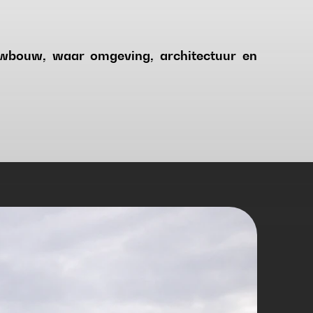
uwbouw, waar omgeving, architectuur en