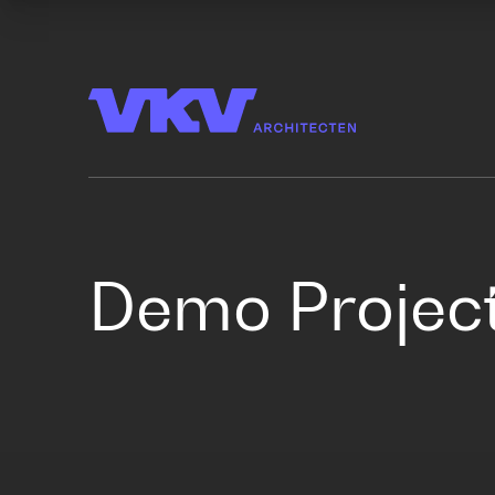
Demo Project