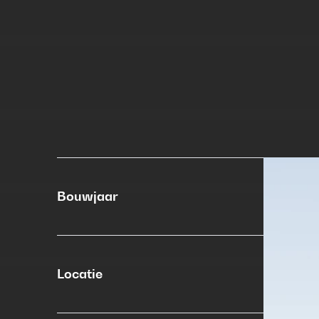
Bouwjaar
Locatie