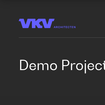
Demo Project