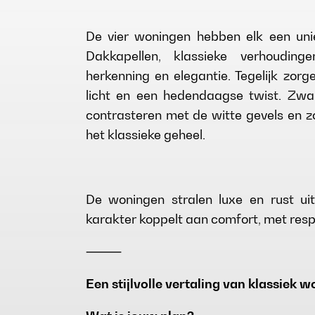
De vier woningen hebben elk een unie
Dakkapellen, klassieke verhoudin
herkenning en elegantie. Tegelijk zor
licht en een hedendaagse twist. Zwa
contrasteren met de witte gevels en z
het klassieke geheel.
De woningen stralen luxe en rust uit
karakter koppelt aan comfort, met resp
⸻
Een stijlvolle vertaling van klassiek