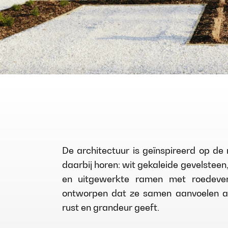
De architectuur is geïnspireerd op de 
daarbij horen: wit gekaleide gevelsteen, 
en uitgewerkte ramen met roedever
ontworpen dat ze samen aanvoelen al
rust en grandeur geeft.