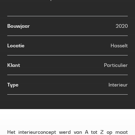
Bouwjaar
2020
Locatie
Hasselt
Klant
Particulier
Type
Interieur
Het interieurconcept werd van A tot Z op maat