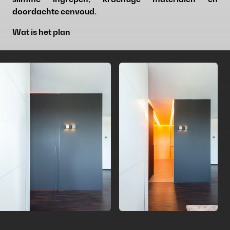
doordachte eenvoud.
Wat is het plan