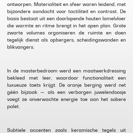
ontworpen. Materialiteit en sfeer waren leidend, met
bijzondere aandacht voor tactiliteit en contrast. De
basis bestaat uit een doorlopende houten lamelvloer
die warmte en ritme brengt in het open plan. Grote
zwarte volumes organiseren de ruimte en doen
tegelijk dienst als opbergers, scheidingswanden en
blikvangers.
In de masterbedroom werd een maatwerkdressing
bekleed met leer, waardoor functionaliteit een
luxueuze toets krijgt. De oranje berging werd net
géén bijzaak — als een verborgen juwelendoosje
voegt ze onverwachte energie toe aan het sobere
palet.
Subtiele accenten zoals keramische tegels uit