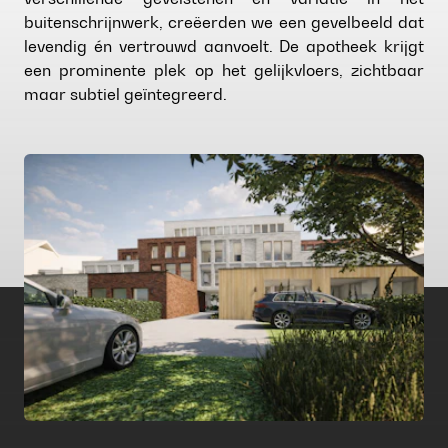
buitenschrijnwerk, creëerden we een gevelbeeld dat
levendig én vertrouwd aanvoelt. De apotheek krijgt
een prominente plek op het gelijkvloers, zichtbaar
maar subtiel geïntegreerd.