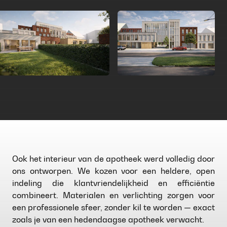
Ook het interieur van de apotheek werd volledig door
ons ontworpen. We kozen voor een heldere, open
indeling die klantvriendelijkheid en efficiëntie
combineert. Materialen en verlichting zorgen voor
een professionele sfeer, zonder kil te worden — exact
zoals je van een hedendaagse apotheek verwacht.